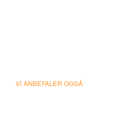
VI ANBEFALER OGSÅ