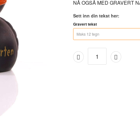
NÅ OGSÅ MED GRAVERT N
Sett inn din tekst her:
Gravert tekst