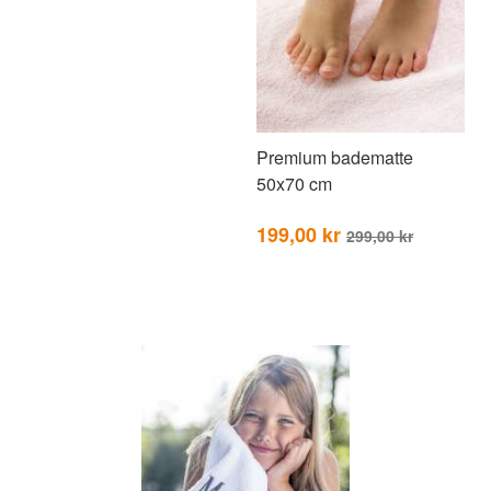
Premium badematte
50x70 cm
199,00 kr
299,00 kr