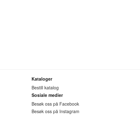
Kataloger
Bestill katalog
Sosiale medier
Besøk oss på Facebook
Besøk oss på Instagram