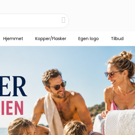
Hjemmet
Kopper/Flasker
Egen logo
Tilbud