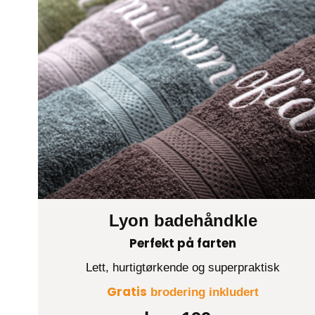
Lyon badehåndkle
Perfekt på farten
Lett, hurtigtørkende og superpraktisk
Gratis
brodering inkludert