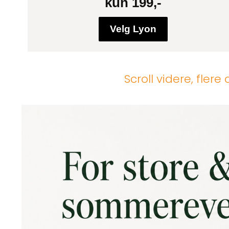
kun 199,-
Velg Lyon
Scroll videre, flere