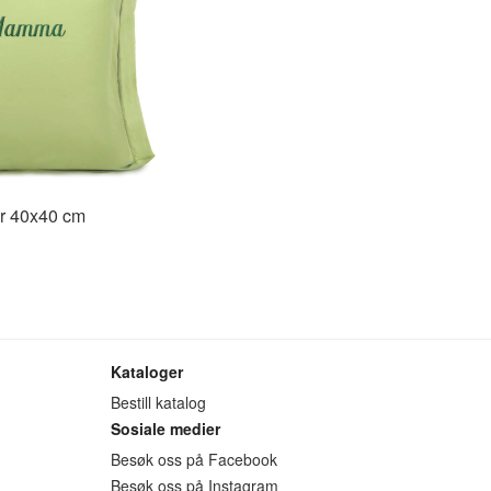
r 40x40 cm
Kataloger
Bestill katalog
Sosiale medier
Besøk oss på Facebook
Besøk oss på Instagram