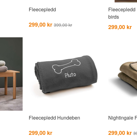
Fleecepledd
Fleecepledd
birds
299,00 kr
399,00 kr
299,00 kr
Fleecepledd Hundeben
Nightingale 
299,00 kr
299,00 kr
3