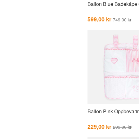
Ballon Blue Badekåpe 
599,00 kr
749,00 kr
Ballon Pink Oppbevari
229,00 kr
299,00 kr