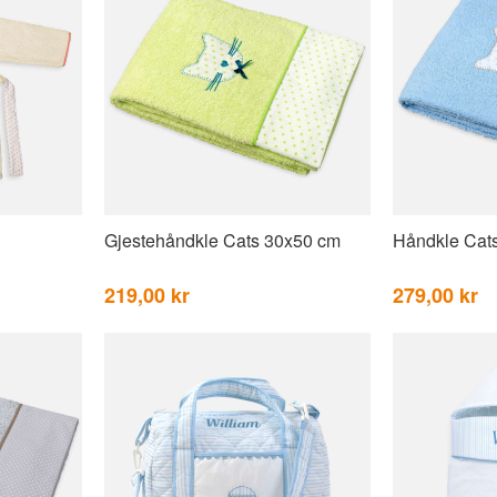
Gjestehåndkle Cats 30x50 cm
Håndkle Cat
219,00 kr
279,00 kr