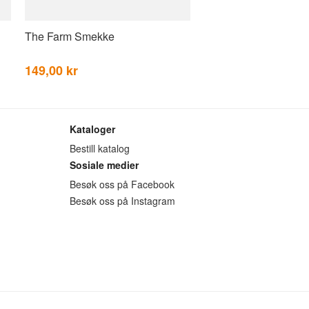
The Farm Smekke
149,00 kr
Kataloger
Bestill katalog
Sosiale medier
Besøk oss på Facebook
Besøk oss på Instagram