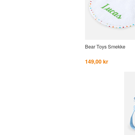
Bear Toys Smekke
149,00 kr