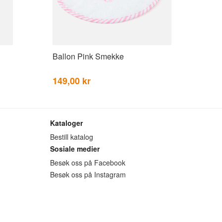
Ballon Pink Smekke
149,00 kr
Kataloger
Bestill katalog
Sosiale medier
Besøk oss på Facebook
Besøk oss på Instagram