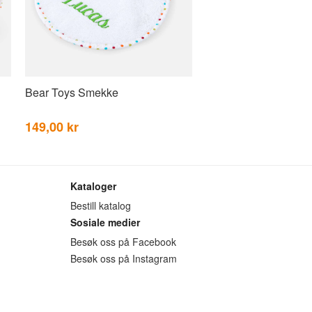
Bear Toys Smekke
149,00 kr
Kataloger
Bestill katalog
Sosiale medier
Besøk oss på Facebook
Besøk oss på Instagram