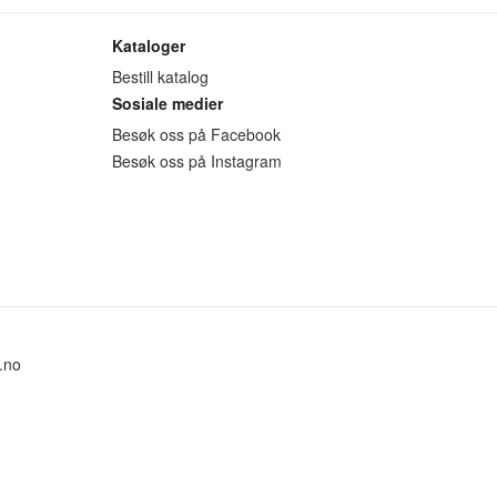
Kataloger
Bestill katalog
Sosiale medier
Besøk oss på Facebook
Besøk oss på Instagram
.no