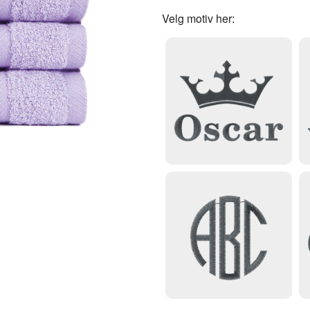
Velg motiv her: