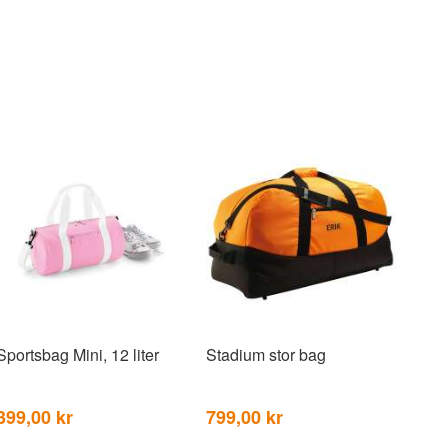
Sportsbag Mini, 12 liter
Stadium stor bag
399,00 kr
799,00 kr