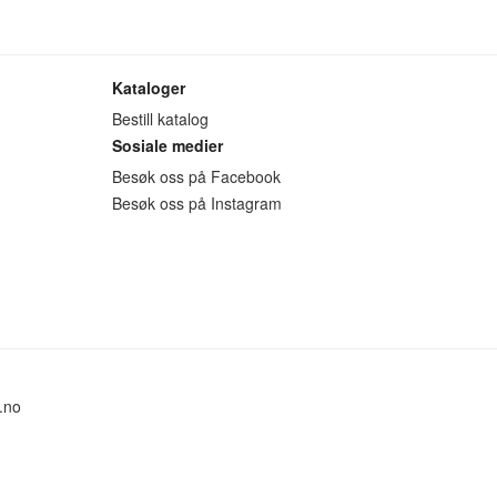
Kataloger
Bestill katalog
Sosiale medier
Besøk oss på Facebook
Besøk oss på Instagram
.no