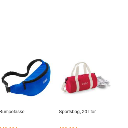
Rumpetaske
Sportsbag, 20 liter