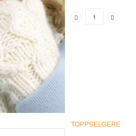
TOPPSELGERE