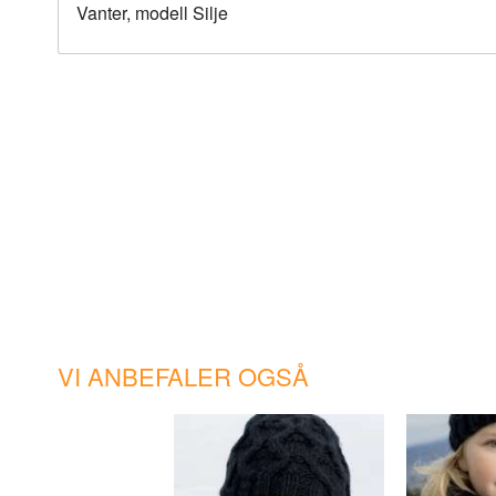
Vanter, modell Silje
VI ANBEFALER OGSÅ