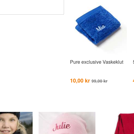
Pure exclusive Vaskeklut
10,00 kr
99,00 kr