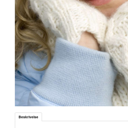
Beskrivelse