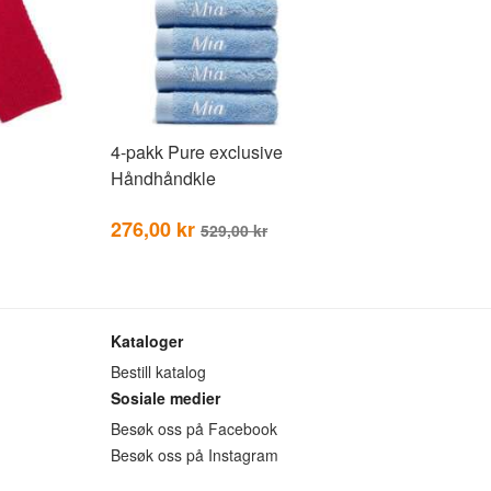
4-pakk Pure exclusive
Håndhåndkle
276,00 kr
529,00 kr
Kataloger
Bestill katalog
Sosiale medier
Besøk oss på Facebook
Besøk oss på Instagram