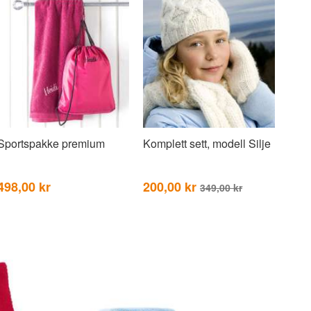
Sportspakke premium
Komplett sett, modell Silje
498,00 kr
200,00 kr
349,00 kr