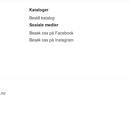
Kataloger
Bestill katalog
Sosiale medier
Besøk oss på Facebook
Besøk oss på Instagram
.no