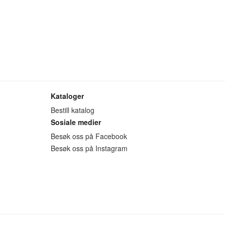
Kataloger
Bestill katalog
Sosiale medier
Besøk oss på Facebook
Besøk oss på Instagram