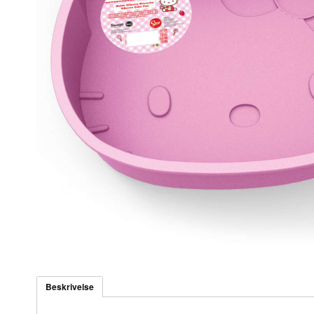
Beskrivelse