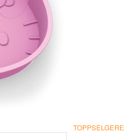
TOPPSELGERE