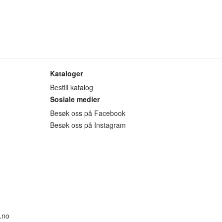
Kataloger
Bestill katalog
Sosiale medier
Besøk oss på Facebook
Besøk oss på Instagram
.no