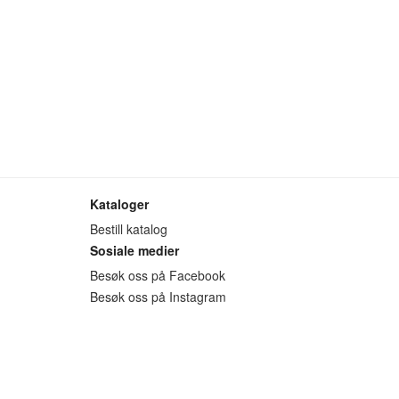
Kataloger
Bestill katalog
Sosiale medier
Besøk oss på Facebook
Besøk oss på Instagram