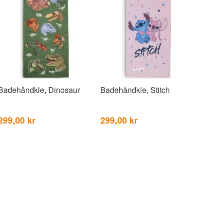
Badehåndkle, Dinosaur
Badehåndkle, Stitch
299,00 kr
299,00 kr