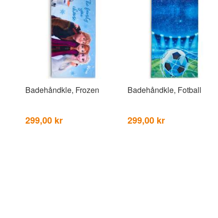
Badehåndkle, Frozen
Badehåndkle, Fotball
299,00 kr
299,00 kr