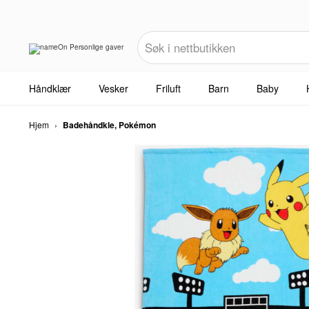
Håndklær
Vesker
Friluft
Barn
Baby
Hjem
›
Badehåndkle, Pokémon