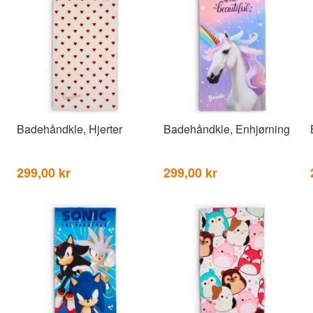
Badehåndkle, Hjerter
Badehåndkle, Enhjørning
299,00 kr
299,00 kr